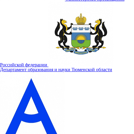
Российской федерации
Департамент образования и науки Тюменской области