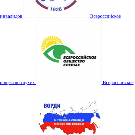
инвалидов
Всероссийское
общество глухих
Всероссийское