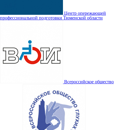
Центр опережающей
профессиональной подготовки Тюменской области
Всероссийское общество