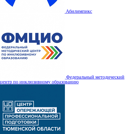
Абилимпикс
Федеральный методический
центр по инклюзивному образованию